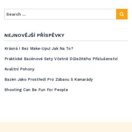
NEJNOVĚJŠÍ PŘÍSPĚVKY
Krásná I Bez Make-Upu! Jak Na To?
Praktické Bazénové Sety Včetně Důležitého Příslušenství
Kvalitní Pohony
Bazén Jako Prostředí Pro Zábavu S Kamarády
Shooting Can Be Fun For People